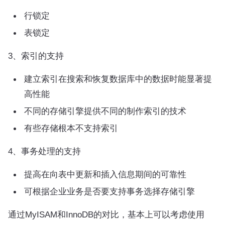
行锁定
表锁定
3、索引的支持
建立索引在搜索和恢复数据库中的数据时能显著提
高性能
不同的存储引擎提供不同的制作索引的技术
有些存储根本不支持索引
4、事务处理的支持
提高在向表中更新和插入信息期间的可靠性
可根据企业业务是否要支持事务选择存储引擎
通过MyISAM和InnoDB的对比，基本上可以考虑使用