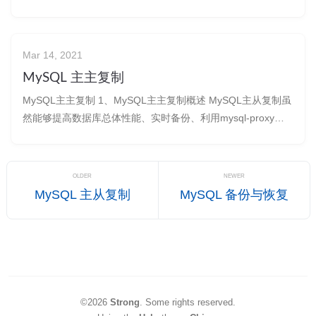
Mar 14, 2021
MySQL 主主复制
MySQL主主复制 1、MySQL主主复制概述 MySQL主从复制虽
然能够提高数据库总体性能、实时备份、利用mysql-proxy实
现读
OLDER
NEWER
MySQL 主从复制
MySQL 备份与恢复
©2026
Strong
.
Some rights reserved.