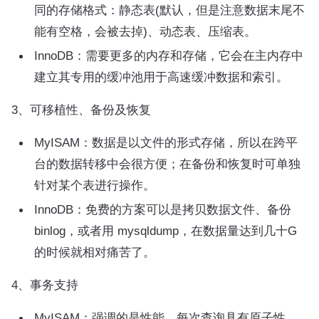
同的存储格式：静态表(默认，但是注意数据末尾不
能有空格，会被去掉)、动态表、压缩表。
InnoDB：需要更多的内存和存储，它会在主内存中
建立其专用的缓冲池用于高速缓冲数据和索引。
3、可移植性、备份及恢复
MyISAM：数据是以文件的形式存储，所以在跨平
台的数据转移中会很方便；在备份和恢复时可单独
针对某个表进行操作。
InnoDB：免费的方案可以是拷贝数据文件、备份
binlog，或者用 mysqldump，在数据量达到几十G
的时候就相对痛苦了。
4、事务支持
MyISAM：强调的是性能，每次查询具有原子性，