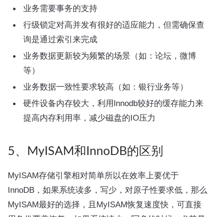
业务需要事务的支持
行级锁定对高并发有很好的适应能力，但需确保查
询是通过索引来完成
业务数据更新较为频繁的场景（如：论坛，微博
等）
业务数据一致性要求较高（如：银行业务等）
硬件设备内存较大，利用lnnodb较好的缓存能力来
提高内存利用率，减少磁盘的IO压力
5、MyISAM和InnoDB的区别
MyISAM存储引擎相对简单所以在效率上要优于
InnoDB，如果系统读多，写少，对原子性要求低，那么
MyISAM最好的选择，且MyISAM恢复速度快，可直接