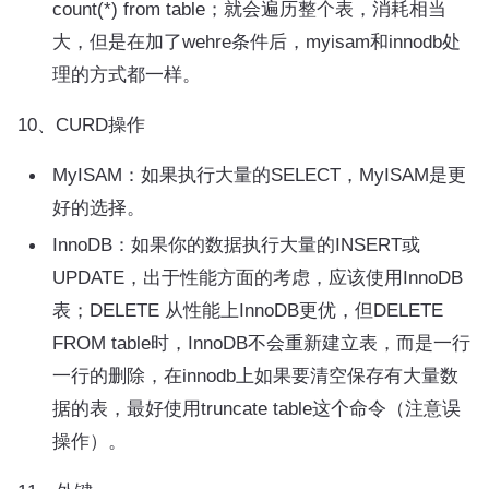
count(*) from table；就会遍历整个表，消耗相当
大，但是在加了wehre条件后，myisam和innodb处
理的方式都一样。
10、CURD操作
MyISAM：如果执行大量的SELECT，MyISAM是更
好的选择。
InnoDB：如果你的数据执行大量的INSERT或
UPDATE，出于性能方面的考虑，应该使用InnoDB
表；DELETE 从性能上InnoDB更优，但DELETE
FROM table时，InnoDB不会重新建立表，而是一行
一行的删除，在innodb上如果要清空保存有大量数
据的表，最好使用truncate table这个命令（注意误
操作）。