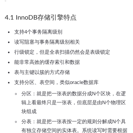
4.1 InnoDB存储引擎特点
支持4个事务隔离级别
读写阻塞与事务隔离级别相关
行级锁定，但是全表扫描仍然会是表级锁定
能非常高效的缓存索引和数据
表与主键以簇的方式存储
支持分区、表空间，类似oracle数据库
分区：就是把一张表的数据分成N个区块，在逻
辑上看最终只是一张表，但底层是由N个物理区
块组成
分表：就是把一张表按一定的规则分解成N个具
有独立存储空间的实体表。系统读写时需要根据