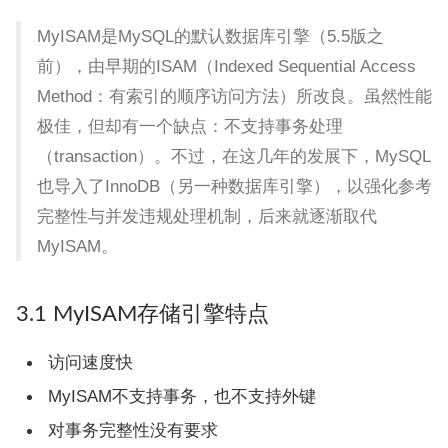
MyISAM是MySQL的默认数据库引擎（5.5版之
前），由早期的ISAM（Indexed Sequential Access
Method：有索引的顺序访问方法）所改良。虽然性能
极佳，但却有一个缺点：不支持事务处理
（transaction）。不过，在这几年的发展下，MySQL
也导入了InnoDB（另一种数据库引擎），以强化参考
完整性与并发违规处理机制，后来就逐渐取代
MyISAM。
3.1 MyISAM存储引擎特点
访问速度快
MyISAM不支持事务，也不支持外键
对事务完整性没有要求