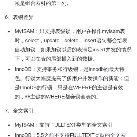
须是组合索引的第一列。
6、表锁差异
MyISAM：只支持表级锁，用户在操作myisam表
时，select，update，delete，insert语句都会给表
自动加锁，如果加锁以后的表满足insert并发的情况
下，可以在表的尾部插入新的数据。
InnoDB：支持事务和行级锁，是innodb的最大特
色。行锁大幅度提高了多用户并发操作的新能；但
是InnoDB的行锁，只是在WHERE的主键是有效
的，非主键的WHERE都会锁全表的。
7、全文索引
MyISAM：支持 FULLTEXT类型的全文索引
InnoDB：5.5之前不支持FULLTEXT类型的全文索