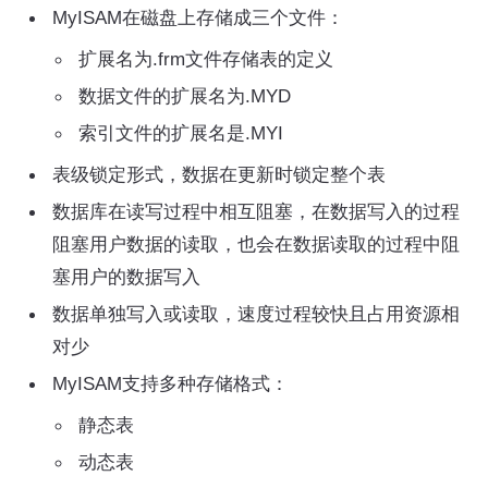
MyISAM在磁盘上存储成三个文件：
扩展名为.frm文件存储表的定义
数据文件的扩展名为.MYD
索引文件的扩展名是.MYI
表级锁定形式，数据在更新时锁定整个表
数据库在读写过程中相互阻塞，在数据写入的过程
阻塞用户数据的读取，也会在数据读取的过程中阻
塞用户的数据写入
数据单独写入或读取，速度过程较快且占用资源相
对少
MyISAM支持多种存储格式：
静态表
动态表