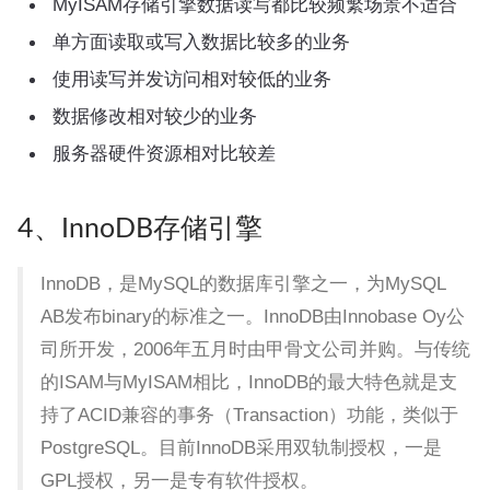
MyISAM存储引擎数据读写都比较频繁场景不适合
单方面读取或写入数据比较多的业务
使用读写并发访问相对较低的业务
数据修改相对较少的业务
服务器硬件资源相对比较差
4、InnoDB存储引擎
InnoDB，是MySQL的数据库引擎之一，为MySQL
AB发布binary的标准之一。InnoDB由Innobase Oy公
司所开发，2006年五月时由甲骨文公司并购。与传统
的ISAM与MyISAM相比，InnoDB的最大特色就是支
持了ACID兼容的事务（Transaction）功能，类似于
PostgreSQL。目前InnoDB采用双轨制授权，一是
GPL授权，另一是专有软件授权。