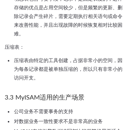
存储的优点是占用空间较少，但是频繁的更新、删
除记录会产生碎片，需要定期执行相关语句或命令
来改善性能，并且出现故障的时候恢复相对比较困
难。
压缩表：
压缩表由特定的工具创建，占据非常小的空间，因
为每条记录都是被单独压缩的，所以只有非常小的
访问开支。
3.3 MyISAM适用的生产场景
公司业务不需要事务的支持
对数据业务一致性要求不是非常高的业务