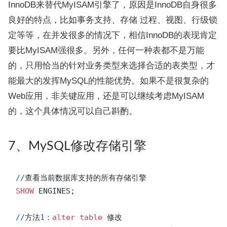
InnoDB来替代MyISAM引擎了，原因是InnoDB自身很多
良好的特点，比如事务支持、存储 过程、视图、行级锁
定等等，在并发很多的情况下，相信InnoDB的表现肯定
要比MyISAM强很多。另外，任何一种表都不是万能
的，只用恰当的针对业务类型来选择合适的表类型，才
能最大的发挥MySQL的性能优势。如果不是很复杂的
Web应用，非关键应用，还是可以继续考虑MyISAM
的，这个具体情况可以自己斟酌。
7、MySQL修改存储引擎
/
/
SHOW
 ENGINES;

/
/
方法
1
：
alter
table