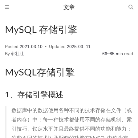
文章
MySQL 存储引擎
Posted
2021-03-10
Updated
2025-03- 11
By
韩壮壮
66~85 min
read
MySQL存储引擎
1、存储引擎概述
数据库中的数据使用各种不同的技术存储在文件（或
者内存）中；每一种技术都使用不同的存储机制、索
引技巧、锁定水平并且最终提供不同的功能和能力；