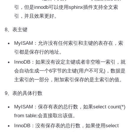
引，但是innodb可以使用sphinx插件支持全文索
引，并且效果更好。
8、表主键
MyISAM：允许没有任何索引和主键的表存在，索
引都是保存行的地址。
InnoDB：如果没有设定主键或者非空唯一索引，就
会自动生成一个6字节的主键(用户不可见)，数据是
主索引的一部分，附加索引保存的是主索引的值。
9、表的具体行数
MyISAM：保存有表的总行数，如果select count(*)
from table;会直接取出该值。
InnoDB：没有保存表的总行数，如果使用select