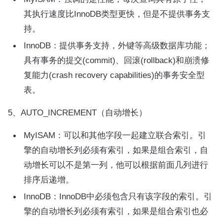
其执行速度比InnoDB类型更快，但是不提供事务支
持。
InnoDB：提供事务支持，外键等高级数据库功能；
具有事务的提交(commit)、回滚(rollback)和崩溃修
复能力(crash recovery capabilities)的事务安全型
表。
5、AUTO_INCREMENT（自动增长）
MyISAM：可以和其他字段一起建立联合索引。引
擎的自动增长列必须有索引，如果是组合索引，自
动增长可以不是第一列，他可以根据前面几列进行
排序后递增。
InnoDB：InnoDB中必须包含只有该字段的索引。引
擎的自动增长列必须有索引，如果是组合索引也必