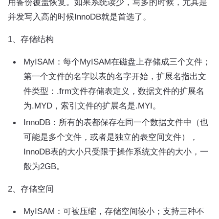
用备份覆盖恢复。如果系统读少，写多的时候，尤其是
并发写入高的时候InnoDB就是首选了。
1、存储结构
MyISAM：每个MyISAM在磁盘上存储成三个文件；
第一个文件的名字以表的名字开始，扩展名指出文
件类型：.frm文件存储表定义，数据文件的扩展名
为.MYD，索引文件的扩展名是.MYI。
InnoDB：所有的表都保存在同一个数据文件中（也
可能是多个文件，或者是独立的表空间文件），
InnoDB表的大小只受限于操作系统文件的大小，一
般为2GB。
2、存储空间
MyISAM：可被压缩，存储空间较小；支持三种不