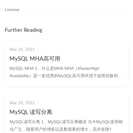
License:
Further Reading
Mar 15, 2021
MySQL MHA高可用
MySQL MHA 1、什么是MHA MHA（MasterHigh
Availability）是一套优秀的MySQL高可用环境下故障切换和主
从复制的软件。 MHA 的出现就是解决MySQL 单点的&
Mar 15, 2021
MySQL 读写分离
MySQL读写分离 1、MySQL读写分离概述 当今MySQL使用相
当广泛，随着用户的增多以及数据量的增大，高并发随ߔ