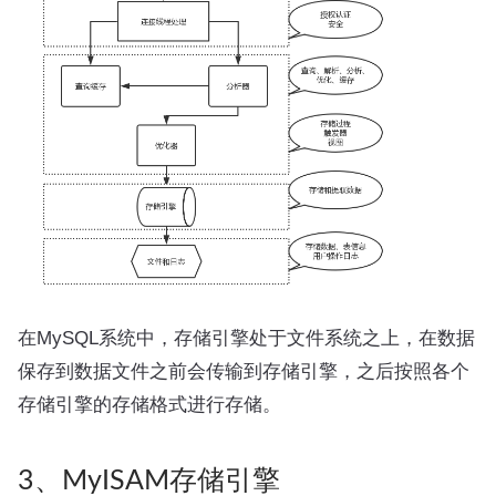
在MySQL系统中，存储引擎处于文件系统之上，在数据
保存到数据文件之前会传输到存储引擎，之后按照各个
存储引擎的存储格式进行存储。
3、MyISAM存储引擎