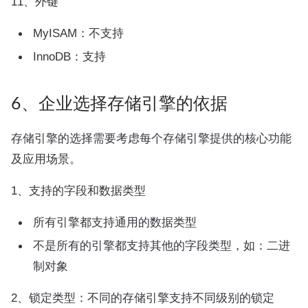
11、外键
MyISAM：不支持
InnoDB：支持
6、企业选择存储引擎的依据
存储引擎的选择需要考虑每个存储引擎提供的核心功能
及应用场景。
1、支持的字段和数据类型
所有引擎都支持通用的数据类型
不是所有的引擎都支持其他的字段类型，如：二进
制对象
2、锁定类型：不同的存储引擎支持不同级别的锁定