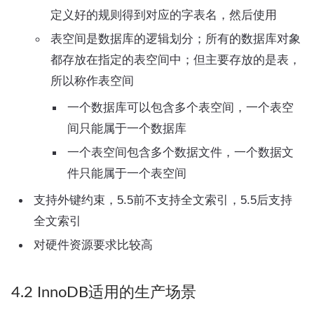
定义好的规则得到对应的字表名，然后使用
表空间是数据库的逻辑划分；所有的数据库对象
都存放在指定的表空间中；但主要存放的是表，
所以称作表空间
一个数据库可以包含多个表空间，一个表空
间只能属于一个数据库
一个表空间包含多个数据文件，一个数据文
件只能属于一个表空间
支持外键约束，5.5前不支持全文索引，5.5后支持
全文索引
对硬件资源要求比较高
4.2 InnoDB适用的生产场景