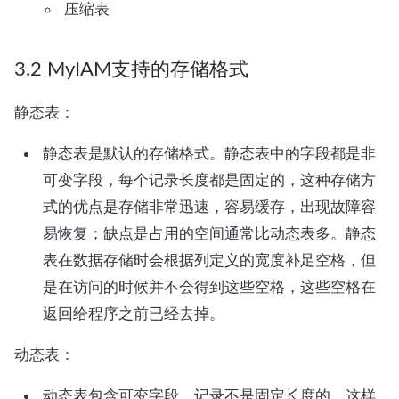
压缩表
3.2 MyIAM支持的存储格式
静态表：
静态表是默认的存储格式。静态表中的字段都是非
可变字段，每个记录长度都是固定的，这种存储方
式的优点是存储非常迅速，容易缓存，出现故障容
易恢复；缺点是占用的空间通常比动态表多。静态
表在数据存储时会根据列定义的宽度补足空格，但
是在访问的时候并不会得到这些空格，这些空格在
返回给程序之前已经去掉。
动态表：
动态表包含可变字段，记录不是固定长度的，这样