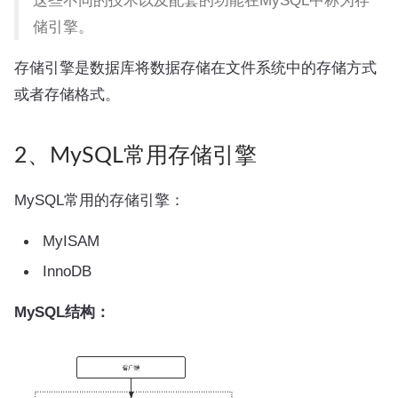
这些不同的技术以及配套的功能在MySQL中称为存
储引擎。
存储引擎是数据库将数据存储在文件系统中的存储方式
或者存储格式。
2、MySQL常用存储引擎
MySQL常用的存储引擎：
MyISAM
InnoDB
MySQL结构：