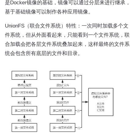
是Docker镜像的基础，镜像可以通过分层来进行继承，
基于基础镜像可以制作各种应用镜像。
UnionFS（联合文件系统）特性：一次同时加载多个文
件系统，但从外面看起来，只能看到一个文件系统，联
合加载会把各层文件系统叠加起来，这样最终的文件系
统会包含所有底层的文件和目录。