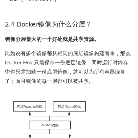
2.4 Docker镜像为什么分层？
镜像分层最大的一个好处就是共享资源。
比如说有多个镜像都从相同的底层镜像构建而来，那么
Docker Host只需保存一份底层镜像；同时运行时内存
中也只需加载一份底层镜像，就可以为所有容器服务
了；而且镜像的每一层都可以被共享。