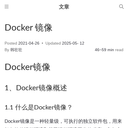
文章
Docker 镜像
Posted
2021-04-26
Updated
2025-05- 12
By
韩壮壮
46~59 min
read
Docker镜像
1、Docker镜像概述
1.1 什么是Docker镜像？
Docker镜像是一种轻量级，可执行的独立软件包，用来