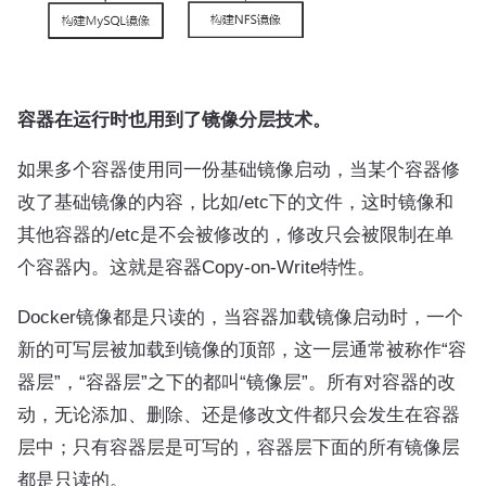
容器在运行时也用到了镜像分层技术。
如果多个容器使用同一份基础镜像启动，当某个容器修
改了基础镜像的内容，比如/etc下的文件，这时镜像和
其他容器的/etc是不会被修改的，修改只会被限制在单
个容器内。这就是容器Copy-on-Write特性。
Docker镜像都是只读的，当容器加载镜像启动时，一个
新的可写层被加载到镜像的顶部，这一层通常被称作“容
器层”，“容器层”之下的都叫“镜像层”。所有对容器的改
动，无论添加、删除、还是修改文件都只会发生在容器
层中；只有容器层是可写的，容器层下面的所有镜像层
都是只读的。