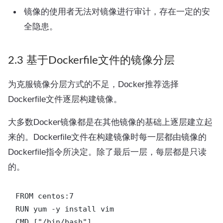
镜像的使用者无法对镜像进行审计，存在一定的安
全隐患。
2.3 基于Dockerfile文件的镜像分层
为克服镜像分层方式的不足，Docker推荐选择
Dockerfile文件逐层构建镜像。
大多数Docker镜像都是在其他镜像的基础上逐层建立起
来的。Dockerfile文件在构建镜像时每一层都由镜像的
Dockerfile指令所决定。除了最后一层，每层都是只读
的。
FROM centos:7

RUN yum -y install vim
