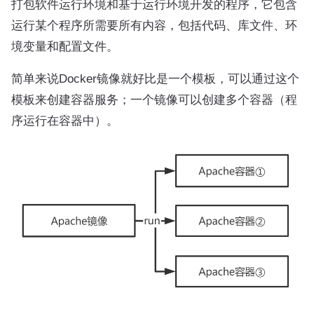
打包软件运行环境和基于运行环境开发的程序，它包含
运行某个程序所需要所有内容，包括代码、库文件、环
境变量和配置文件。
简单来说Docker镜像就好比是一个模板，可以通过这个
模板来创建容器服务；一个镜像可以创建多个容器（程
序运行在容器中）。