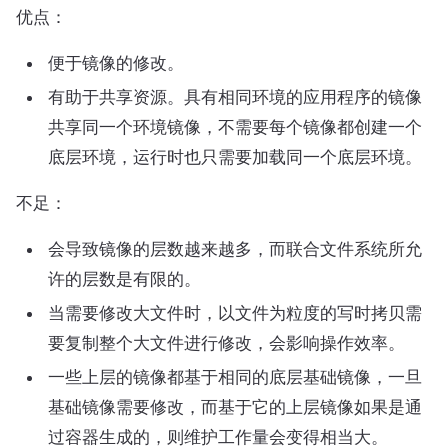
优点：
便于镜像的修改。
有助于共享资源。具有相同环境的应用程序的镜像
共享同一个环境镜像，不需要每个镜像都创建一个
底层环境，运行时也只需要加载同一个底层环境。
不足：
会导致镜像的层数越来越多，而联合文件系统所允
许的层数是有限的。
当需要修改大文件时，以文件为粒度的写时拷贝需
要复制整个大文件进行修改，会影响操作效率。
一些上层的镜像都基于相同的底层基础镜像，一旦
基础镜像需要修改，而基于它的上层镜像如果是通
过容器生成的，则维护工作量会变得相当大。