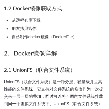
1.2 Docker镜像获取方式
从远程仓库下载
朋友拷贝给你
自己制作docker镜像（DockerFile）
2、Docker镜像详解
2.1 UnionFS（联合文件系统）
UnionFS（联合文件系统）是一种分层、轻量级并且高
性能的文件系统，它支持对文件系统的修改作为一次提
交来一层一层的叠加，同时可以将不同的文件系统挂载
到同一个虚拟文件系统下。UnionFS（联合文件系统）