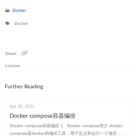
Docker
Docker
Share
License:
Further Reading
Apr 29, 2021
Docker compose容器编排
Docker compose容器编排 1、Docker compose简介 docker-
compose是docker的编排工具，用于定义和运行一个项目，该