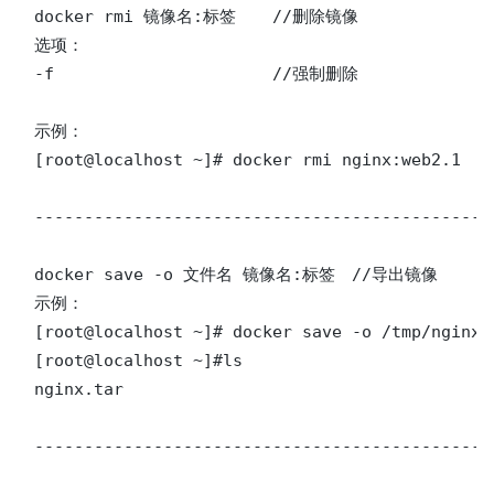
docker rmi 镜像名:标签	//删除镜像

选项：

-f			//强制删除

示例：

[root@localhost ~]# docker rmi nginx:web2.1

----------------------------------------------
docker save -o 文件名 镜像名:标签	//导出镜像

示例：

[root@localhost ~]# docker save -o /tmp/nginx.t
[root@localhost ~]#ls

nginx.tar

----------------------------------------------