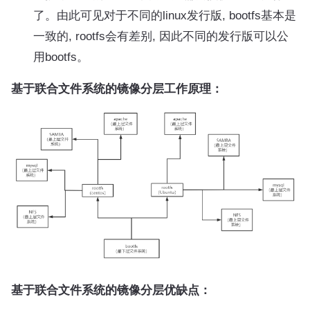
了。由此可见对于不同的linux发行版, bootfs基本是
一致的, rootfs会有差别, 因此不同的发行版可以公
用bootfs。
基于联合文件系统的镜像分层工作原理：
基于联合文件系统的镜像分层优缺点：