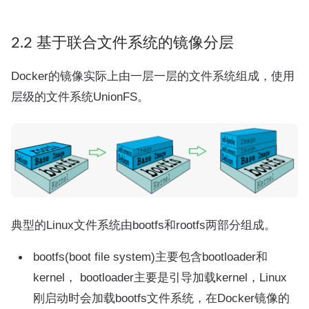
2.2 基于联合文件系统的镜像分层
Docker的镜像实际上由一层一层的文件系统组成，使用
层级的文件系统UnionFS。
典型的Linux文件系统由bootfs和rootfs两部分组成。
bootfs(boot file system)主要包含bootloader和
kernel， bootloader主要是引导加载kernel，Linux
刚启动时会加载bootfs文件系统，在Docker镜像的